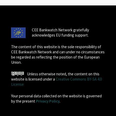
CEE Bankwatch Network gratefully
acknowledges EU funding support.
The content of this website is the sole responsibility of
CEE Bankwatch Network and can under no circumstances
be regarded as reflecting the position of the European
Union.
Unless otherwise noted, the content on this
website is licensed under a
Creative Commons BY-SA 4.0
License
Your personal data collected on the website is governed
by the present
Privacy Policy
.