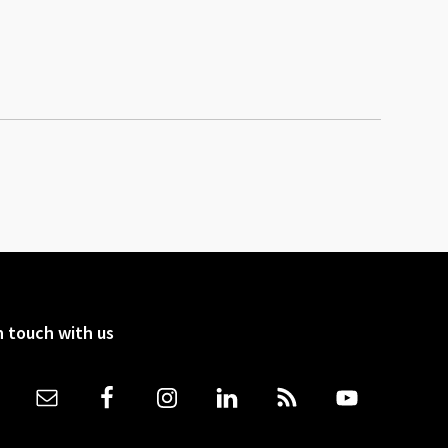
n touch with us