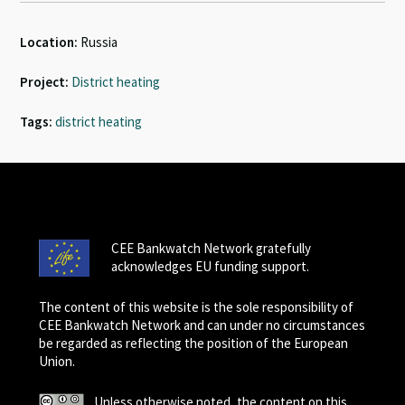
Location:
Russia
Project:
District heating
Tags:
district heating
CEE Bankwatch Network gratefully
acknowledges EU funding support.
The content of this website is the sole responsibility of
CEE Bankwatch Network and can under no circumstances
be regarded as reflecting the position of the European
Union.
Unless otherwise noted, the content on this