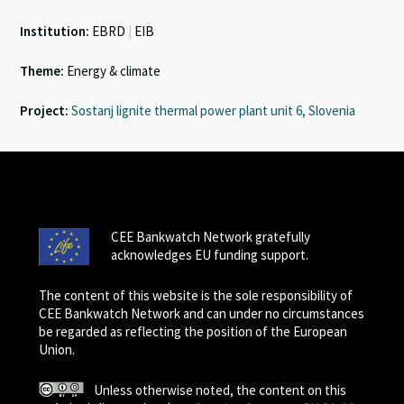
Institution:
EBRD
|
EIB
Theme:
Energy & climate
Project:
Sostanj lignite thermal power plant unit 6, Slovenia
CEE Bankwatch Network gratefully
acknowledges EU funding support.
The content of this website is the sole responsibility of
CEE Bankwatch Network and can under no circumstances
be regarded as reflecting the position of the European
Union.
Unless otherwise noted, the content on this