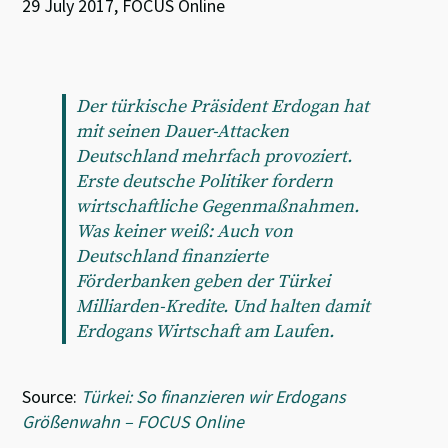
29 July 2017, FOCUS Online
Der türkische Präsident Erdogan hat
mit seinen Dauer-Attacken
Deutschland mehrfach provoziert.
Erste deutsche Politiker fordern
wirtschaftliche Gegenmaßnahmen.
Was keiner weiß: Auch von
Deutschland finanzierte
Förderbanken geben der Türkei
Milliarden-Kredite. Und halten damit
Erdogans Wirtschaft am Laufen.
Source:
Türkei: So finanzieren wir Erdogans
Größenwahn – FOCUS Online