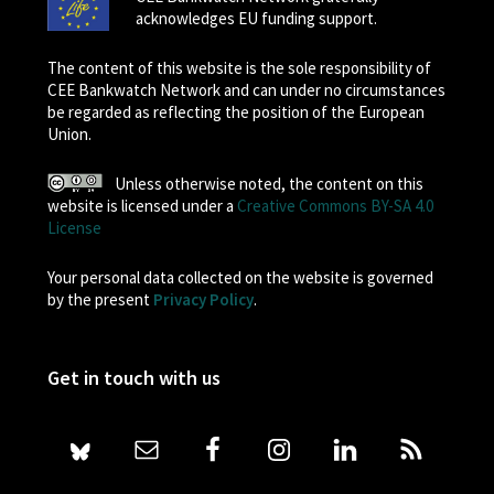
acknowledges EU funding support.
The content of this website is the sole responsibility of
CEE Bankwatch Network and can under no circumstances
be regarded as reflecting the position of the European
Union.
Unless otherwise noted, the content on this
website is licensed under a
Creative Commons BY-SA 4.0
License
Your personal data collected on the website is governed
by the present
Privacy Policy
.
Get in touch with us