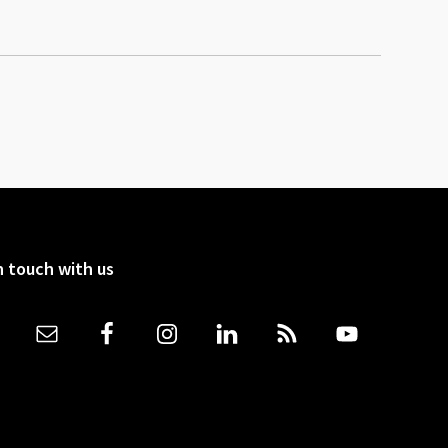
n touch with us