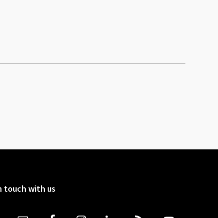
n touch with us