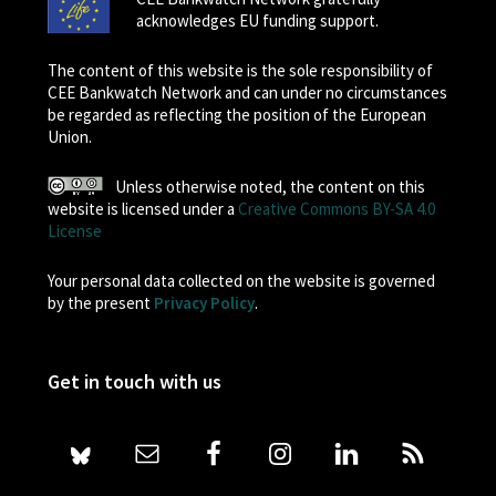
acknowledges EU funding support.
The content of this website is the sole responsibility of
CEE Bankwatch Network and can under no circumstances
be regarded as reflecting the position of the European
Union.
Unless otherwise noted, the content on this
website is licensed under a
Creative Commons BY-SA 4.0
License
Your personal data collected on the website is governed
by the present
Privacy Policy
.
Get in touch with us