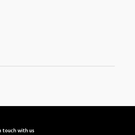
n touch with us