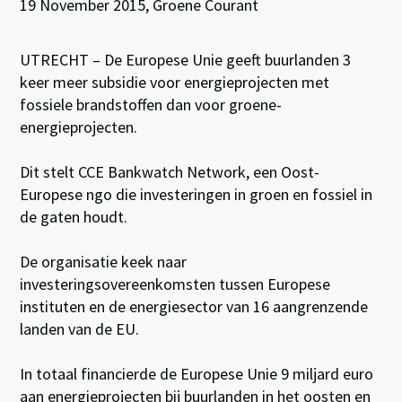
19 November 2015, Groene Courant
UTRECHT – De Europese Unie geeft buurlanden 3
keer meer subsidie voor energieprojecten met
fossiele brandstoffen dan voor groene-
energieprojecten.
Dit stelt CCE Bankwatch Network, een Oost-
Europese ngo die investeringen in groen en fossiel in
de gaten houdt.
De organisatie keek naar
investeringsovereenkomsten tussen Europese
instituten en de energiesector van 16 aangrenzende
landen van de EU.
In totaal financierde de Europese Unie 9 miljard euro
aan energieprojecten bij buurlanden in het oosten en