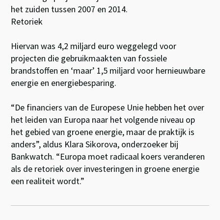
het zuiden tussen 2007 en 2014.
Retoriek
Hiervan was 4,2 miljard euro weggelegd voor
projecten die gebruikmaakten van fossiele
brandstoffen en ‘maar’ 1,5 miljard voor hernieuwbare
energie en energiebesparing.
“De financiers van de Europese Unie hebben het over
het leiden van Europa naar het volgende niveau op
het gebied van groene energie, maar de praktijk is
anders”, aldus Klara Sikorova, onderzoeker bij
Bankwatch. “Europa moet radicaal koers veranderen
als de retoriek over investeringen in groene energie
een realiteit wordt.”