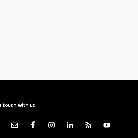
n touch with us