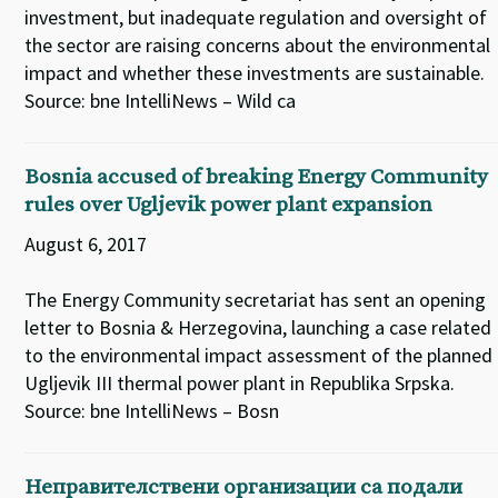
investment, but inadequate regulation and oversight of
the sector are raising concerns about the environmental
impact and whether these investments are sustainable.
Source: bne IntelliNews – Wild ca
Bosnia accused of breaking Energy Community
rules over Ugljevik power plant expansion
August 6, 2017
The Energy Community secretariat has sent an opening
letter to Bosnia & Herzegovina, launching a case related
to the environmental impact assessment of the planned
Ugljevik III thermal power plant in Republika Srpska.
Source: bne IntelliNews – Bosn
Неправителствени организации са подали